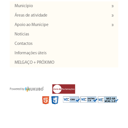
Município
Áreas de atividade
Apoio ao Munícipe
Notícias
Contactos
Informações úteis
MELGAÇO + PRÓXIMO
Powered by