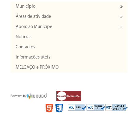
Município
Áreas de atividade
Apoio ao Munícipe
Notícias
Contactos
Informações úteis
MELGAÇO + PRÓXIMO
Powered by