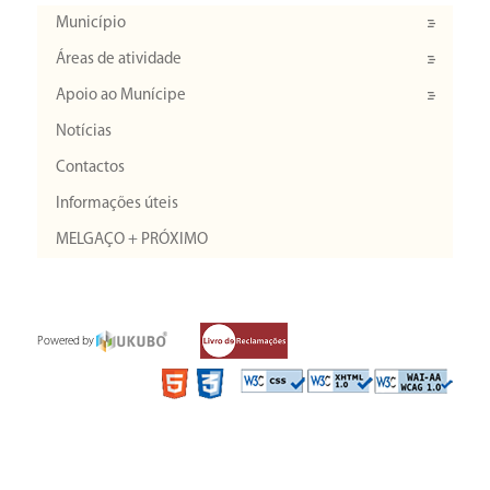
Município
Áreas de atividade
Apoio ao Munícipe
Notícias
Contactos
Informações úteis
MELGAÇO + PRÓXIMO
Powered by