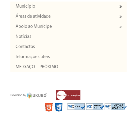
Município
Áreas de atividade
Apoio ao Munícipe
Notícias
Contactos
Informações úteis
MELGAÇO + PRÓXIMO
Powered by