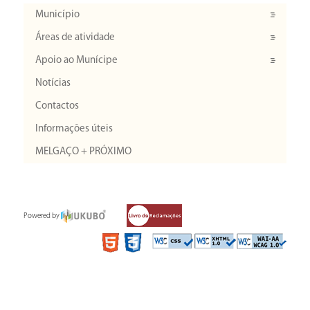
Município
Áreas de atividade
Apoio ao Munícipe
Notícias
Contactos
Informações úteis
MELGAÇO + PRÓXIMO
Powered by