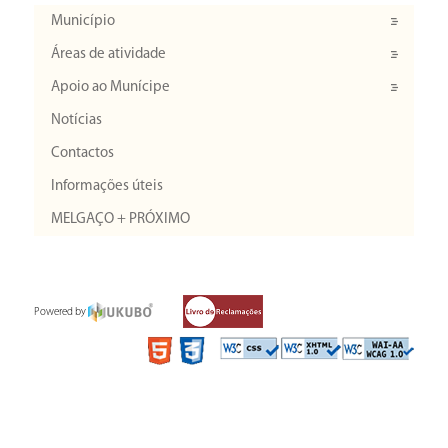
Município
Áreas de atividade
Apoio ao Munícipe
Notícias
Contactos
Informações úteis
MELGAÇO + PRÓXIMO
Powered by