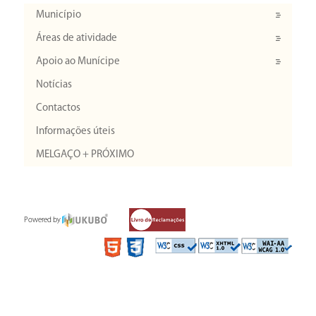
Município
Áreas de atividade
Apoio ao Munícipe
Notícias
Contactos
Informações úteis
MELGAÇO + PRÓXIMO
Powered by