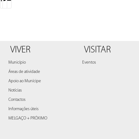
VIVER
VISITAR
Município
Eventos
Áreas de atividade
Apoio ao Munícipe
Notícias
Contactos
Informações úteis
MELGAÇO + PRÓXIMO