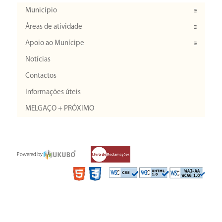
Município
Áreas de atividade
Apoio ao Munícipe
Notícias
Contactos
Informações úteis
MELGAÇO + PRÓXIMO
Powered by