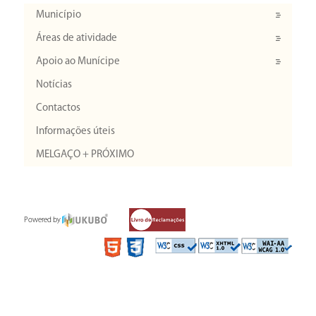
Município
Áreas de atividade
Apoio ao Munícipe
Notícias
Contactos
Informações úteis
MELGAÇO + PRÓXIMO
Powered by