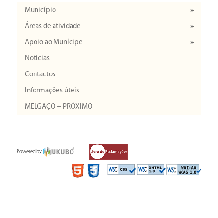
Município
Áreas de atividade
Apoio ao Munícipe
Notícias
Contactos
Informações úteis
MELGAÇO + PRÓXIMO
Powered by