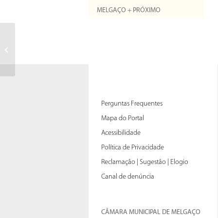
MELGAÇO + PRÓXIMO
Perguntas Frequentes
Mapa do Portal
Acessibilidade
Política de Privacidade
Reclamação | Sugestão | Elogio
Canal de denúncia
CÂMARA MUNICIPAL DE MELGAÇO