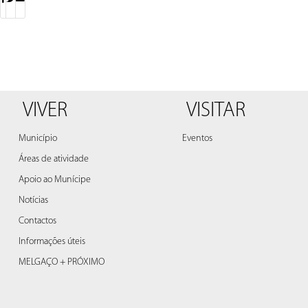
VIVER
VISITAR
Município
Eventos
Áreas de atividade
Apoio ao Munícipe
Notícias
Contactos
Informações úteis
MELGAÇO + PRÓXIMO