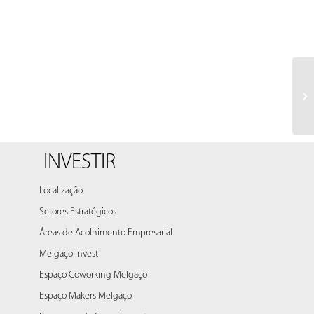
INVESTIR
Localização
Setores Estratégicos
Áreas de Acolhimento Empresarial
Melgaço Invest
Espaço Coworking Melgaço
Espaço Makers Melgaço