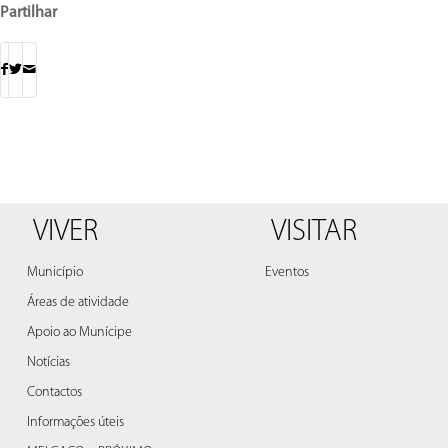
Partilhar
VIVER
VISITAR
Município
Eventos
Áreas de atividade
Apoio ao Munícipe
Notícias
Contactos
Informações úteis