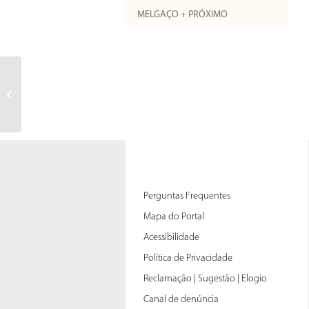
MELGAÇO + PRÓXIMO
Perguntas Frequentes
Mapa do Portal
Acessibilidade
Política de Privacidade
Reclamação | Sugestão | Elogio
Canal de denúncia