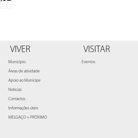
VIVER
VISITAR
Município
Eventos
Áreas de atividade
Apoio ao Munícipe
Notícias
Contactos
Informações úteis
MELGAÇO + PRÓXIMO