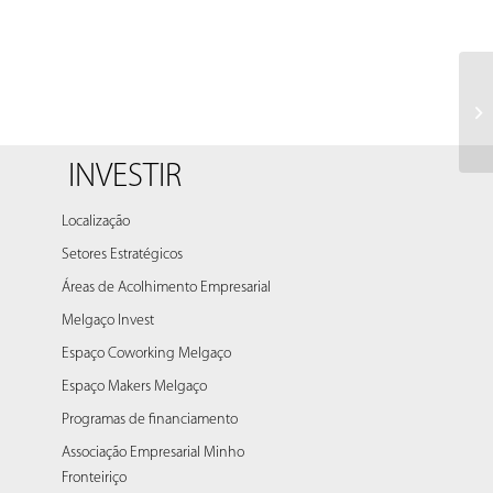
INVESTIR
Localização
Setores Estratégicos
Áreas de Acolhimento Empresarial
Melgaço Invest
Espaço Coworking Melgaço
Espaço Makers Melgaço
Programas de financiamento
Associação Empresarial Minho
Fronteiriço