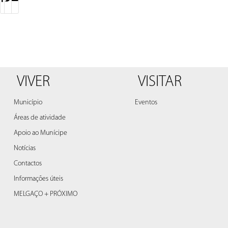
VIVER
VISITAR
Município
Eventos
Áreas de atividade
Apoio ao Munícipe
Notícias
Contactos
Informações úteis
MELGAÇO + PRÓXIMO