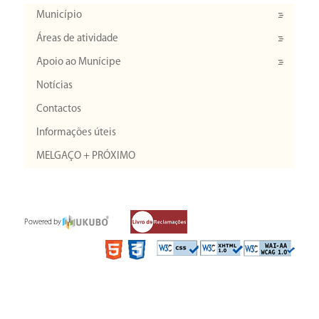
Município
Áreas de atividade
Apoio ao Munícipe
Notícias
Contactos
Informações úteis
MELGAÇO + PRÓXIMO
Powered by