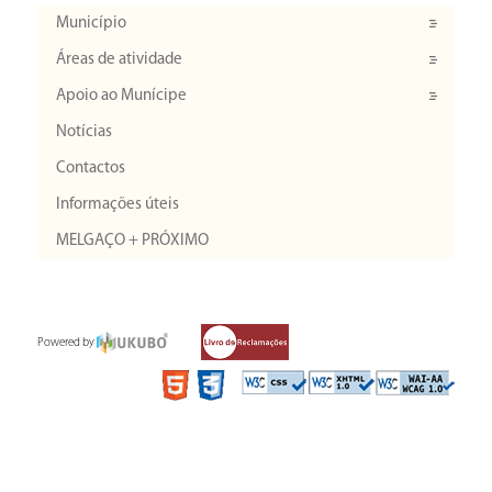
Município
Áreas de atividade
Apoio ao Munícipe
Notícias
Contactos
Informações úteis
MELGAÇO + PRÓXIMO
Powered by