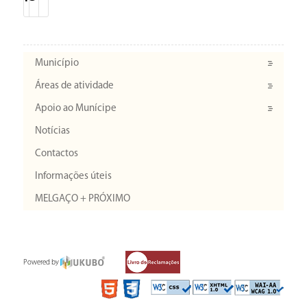
Município
Áreas de atividade
Apoio ao Munícipe
Notícias
Contactos
Informações úteis
MELGAÇO + PRÓXIMO
Powered by