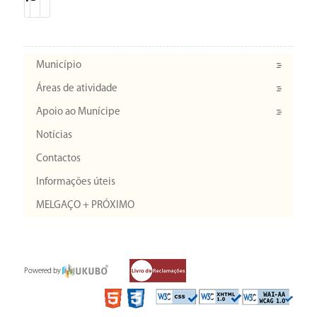
Município
Áreas de atividade
Apoio ao Munícipe
Notícias
Contactos
Informações úteis
MELGAÇO + PRÓXIMO
Powered by