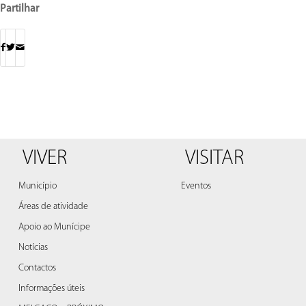
Partilhar
VIVER
VISITAR
Município
Eventos
Áreas de atividade
Apoio ao Munícipe
Notícias
Contactos
Informações úteis