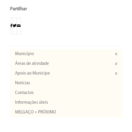
Partilhar
Município
Áreas de atividade
Apoio ao Munícipe
Notícias
Contactos
Informações úteis
MELGAÇO + PRÓXIMO