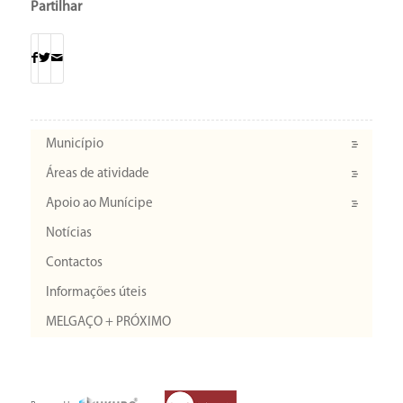
Partilhar
Município
Áreas de atividade
Apoio ao Munícipe
Notícias
Contactos
Informações úteis
MELGAÇO + PRÓXIMO