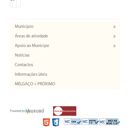
Município
Áreas de atividade
Apoio ao Munícipe
Notícias
Contactos
Informações úteis
MELGAÇO + PRÓXIMO
Powered by