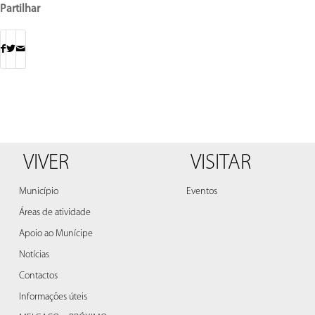
Partilhar
VIVER
VISITAR
Município
Eventos
Áreas de atividade
Apoio ao Munícipe
Notícias
Contactos
Informações úteis