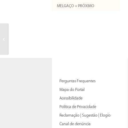
MELGAÇO + PRÓXIMO
Perguntas Frequentes
Mapa do Portal
Acessibilidade
Política de Privacidade
Reclamação | Sugestão | Elogio
Canal de denúncia