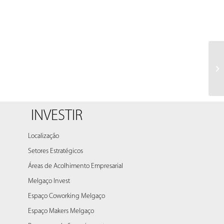
INVESTIR
Localização
Setores Estratégicos
Áreas de Acolhimento Empresarial
Melgaço Invest
Espaço Coworking Melgaço
Espaço Makers Melgaço