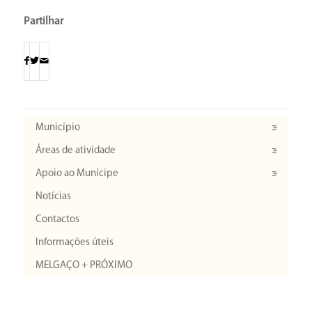
Partilhar
Município
Áreas de atividade
Apoio ao Munícipe
Notícias
Contactos
Informações úteis
MELGAÇO + PRÓXIMO