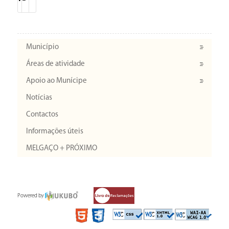
Município
Áreas de atividade
Apoio ao Munícipe
Notícias
Contactos
Informações úteis
MELGAÇO + PRÓXIMO
Powered by