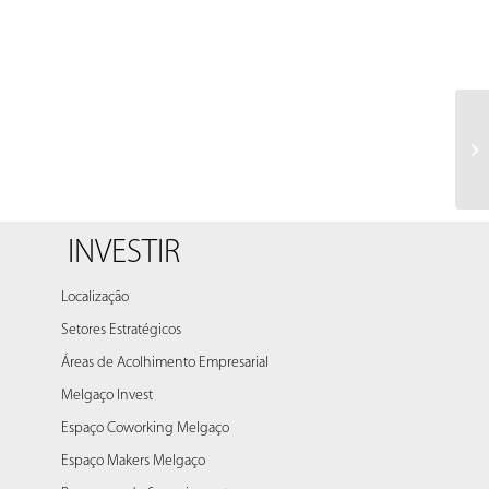
INVESTIR
Localização
Setores Estratégicos
Áreas de Acolhimento Empresarial
Melgaço Invest
Espaço Coworking Melgaço
Espaço Makers Melgaço