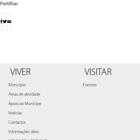
Partilhar
VIVER
VISITAR
Município
Eventos
Áreas de atividade
Apoio ao Munícipe
Notícias
Contactos
Informações úteis