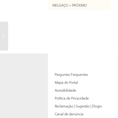
MELGAÇO + PRÓXIMO
Perguntas Frequentes
Mapa do Portal
Acessibilidade
Política de Privacidade
Reclamação | Sugestão | Elogio
Canal de denúncia