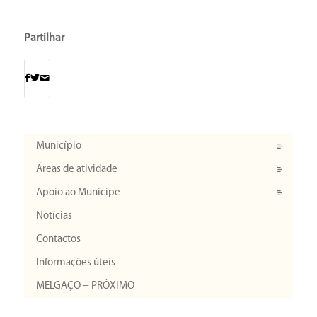
Partilhar
Município
Áreas de atividade
Apoio ao Munícipe
Notícias
Contactos
Informações úteis
MELGAÇO + PRÓXIMO