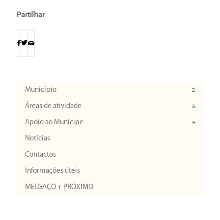
Partilhar
Município
Áreas de atividade
Apoio ao Munícipe
Notícias
Contactos
Informações úteis
MELGAÇO + PRÓXIMO