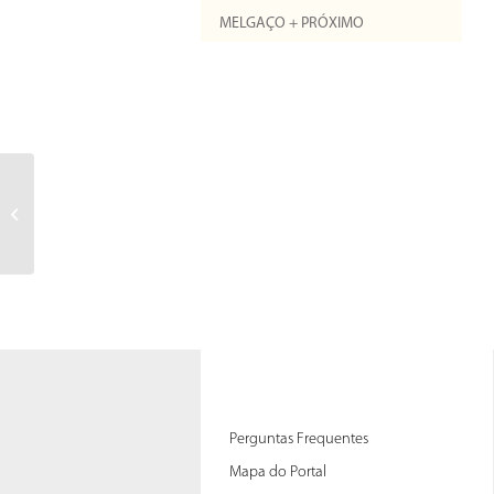
MELGAÇO + PRÓXIMO
Perguntas Frequentes
Mapa do Portal