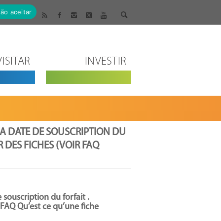
ão aceitar
VISITAR
INVESTIR
LA DATE DE SOUSCRIPTION DU
 DES FICHES (VOIR FAQ
 souscription du forfait .
 FAQ Qu’est ce qu’une fiche