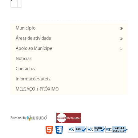
Município
Áreas de atividade
Apoio ao Munícipe
Notícias
Contactos
Informações úteis
MELGAÇO + PRÓXIMO
Powered by