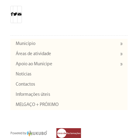
Município
Áreas de atividade
Apoio ao Munícipe
Notícias
Contactos
Informações úteis
MELGAÇO + PRÓXIMO
Powered by