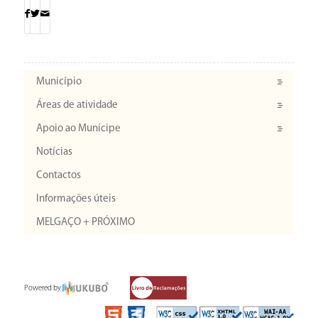
Município
Áreas de atividade
Apoio ao Munícipe
Notícias
Contactos
Informações úteis
MELGAÇO + PRÓXIMO
Powered by