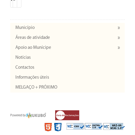
Município
Áreas de atividade
Apoio ao Munícipe
Notícias
Contactos
Informações úteis
MELGAÇO + PRÓXIMO
Powered by