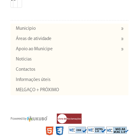
Município
Áreas de atividade
Apoio ao Munícipe
Notícias
Contactos
Informações úteis
MELGAÇO + PRÓXIMO
Powered by