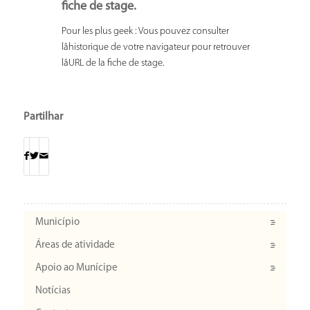
fiche de stage.
Pour les plus geek : Vous pouvez consulter
lâhistorique de votre navigateur pour retrouver
lâURL de la fiche de stage.
Partilhar
Município
Áreas de atividade
Apoio ao Munícipe
Notícias