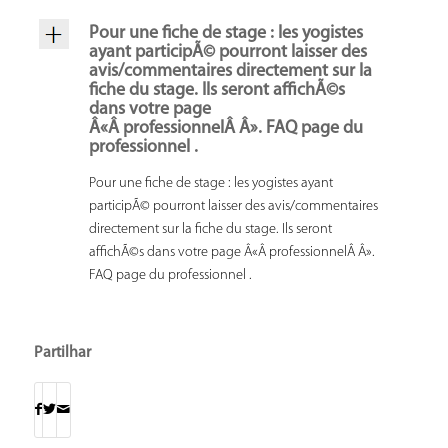
Pour une fiche de stage : les yogistes
ayant participÃ© pourront laisser des
avis/commentaires directement sur la
fiche du stage. Ils seront affichÃ©s
dans votre page
Â«Â professionnelÂ Â». FAQ page du
professionnel .
Pour une fiche de stage : les yogistes ayant
participÃ© pourront laisser des avis/commentaires
directement sur la fiche du stage. Ils seront
affichÃ©s dans votre page Â«Â professionnelÂ Â».
FAQ page du professionnel .
Partilhar