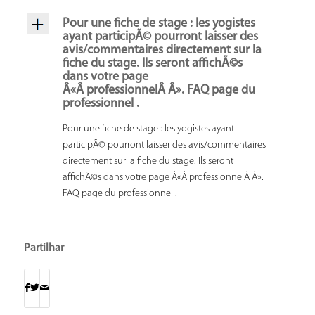
Pour une fiche de stage : les yogistes
ayant participÃ© pourront laisser des
avis/commentaires directement sur la
fiche du stage. Ils seront affichÃ©s
dans votre page
Â«Â professionnelÂ Â». FAQ page du
professionnel .
Pour une fiche de stage : les yogistes ayant
participÃ© pourront laisser des avis/commentaires
directement sur la fiche du stage. Ils seront
affichÃ©s dans votre page Â«Â professionnelÂ Â».
FAQ page du professionnel .
Partilhar