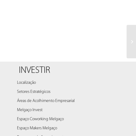
INVESTIR
Localização
Setores Estratégicos
Áreas de Acolhimento Empresarial
Melgaço Invest
Espaço Coworking Melgaço
Espaço Makers Melgaço