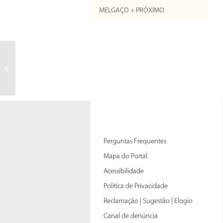
MELGAÇO + PRÓXIMO
Perguntas Frequentes
Mapa do Portal
Acessibilidade
Política de Privacidade
Reclamação | Sugestão | Elogio
Canal de denúncia