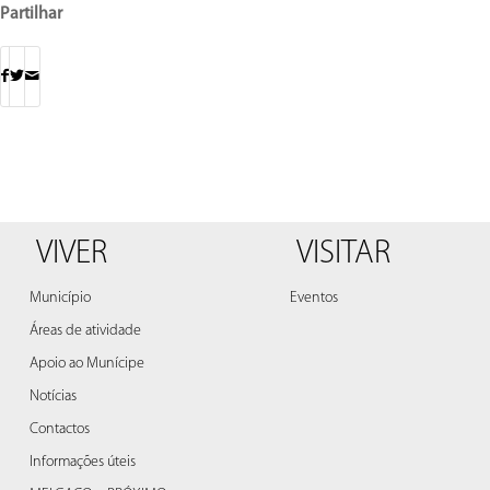
Partilhar
VIVER
VISITAR
Município
Eventos
Áreas de atividade
Apoio ao Munícipe
Notícias
Contactos
Informações úteis