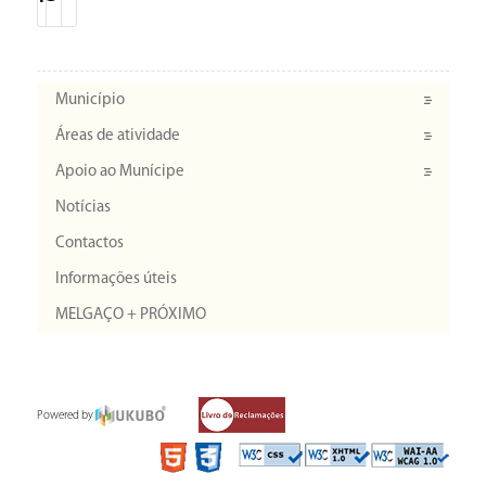
Município
Áreas de atividade
Apoio ao Munícipe
Notícias
Contactos
Informações úteis
MELGAÇO + PRÓXIMO
Powered by