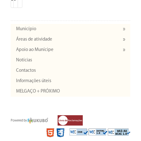
Município
Áreas de atividade
Apoio ao Munícipe
Notícias
Contactos
Informações úteis
MELGAÇO + PRÓXIMO
Powered by