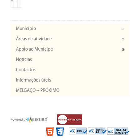
Município
Áreas de atividade
Apoio ao Munícipe
Notícias
Contactos
Informações úteis
MELGAÇO + PRÓXIMO
Powered by