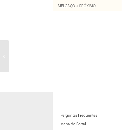
MELGAÇO + PRÓXIMO
Perguntas Frequentes
Mapa do Portal