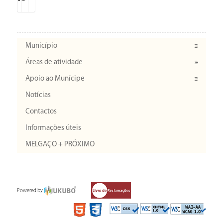
Município
Áreas de atividade
Apoio ao Munícipe
Notícias
Contactos
Informações úteis
MELGAÇO + PRÓXIMO
Powered by