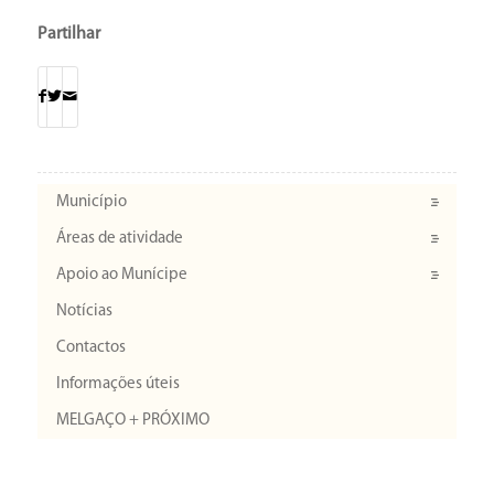
Partilhar
Município
Áreas de atividade
Apoio ao Munícipe
Notícias
Contactos
Informações úteis
MELGAÇO + PRÓXIMO