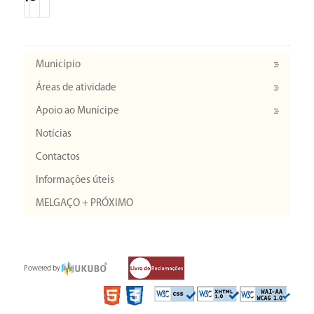
Município
Áreas de atividade
Apoio ao Munícipe
Notícias
Contactos
Informações úteis
MELGAÇO + PRÓXIMO
Powered by