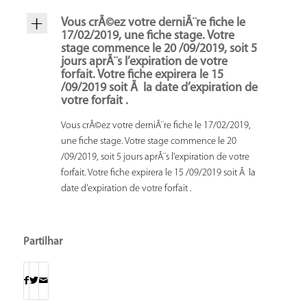
Vous crÃ©ez votre derniÃ¨re fiche le
17/02/2019, une fiche stage. Votre
stage commence le 20 /09/2019, soit 5
jours aprÃ¨s l’expiration de votre
forfait. Votre fiche expirera le 15
/09/2019 soit Ã la date d’expiration de
votre forfait .
Vous crÃ©ez votre derniÃ¨re fiche le 17/02/2019,
une fiche stage. Votre stage commence le 20
/09/2019, soit 5 jours aprÃ¨s l’expiration de votre
forfait. Votre fiche expirera le 15 /09/2019 soit Ã la
date d’expiration de votre forfait .
Partilhar