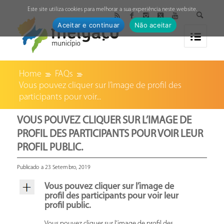
↓
Este site utiliza cookies para melhorar a sua experiência neste website.
Aceitar e continuar
Não aceitar
Home
FAQs
Vous pouvez cliquer sur l’image de profil des
participants pour voir...
VOUS POUVEZ CLIQUER SUR L’IMAGE DE
PROFIL DES PARTICIPANTS POUR VOIR LEUR
PROFIL PUBLIC.
Publicado a 23 Setembro, 2019
Vous pouvez cliquer sur l’image de
profil des participants pour voir leur
profil public.
Vous pouvez cliquer sur l’image de profil des