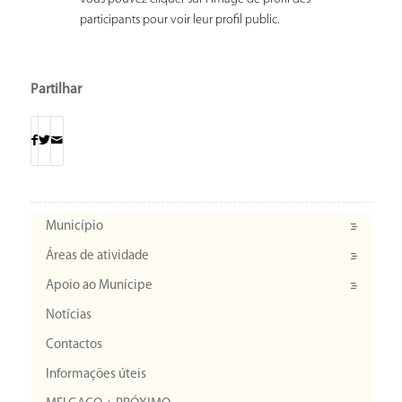
participants pour voir leur profil public.
Partilhar
Município
Áreas de atividade
Apoio ao Munícipe
Notícias
Contactos
Informações úteis