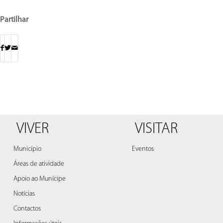
Partilhar
VIVER
VISITAR
Município
Eventos
Áreas de atividade
Apoio ao Munícipe
Notícias
Contactos