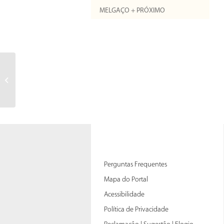
MELGAÇO + PRÓXIMO
Perguntas Frequentes
Mapa do Portal
Acessibilidade
Política de Privacidade