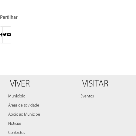
Partilhar
VIVER
VISITAR
Município
Eventos
Áreas de atividade
Apoio ao Munícipe
Notícias
Contactos